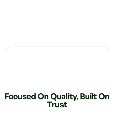
Focused On Quality, Built On
Trust