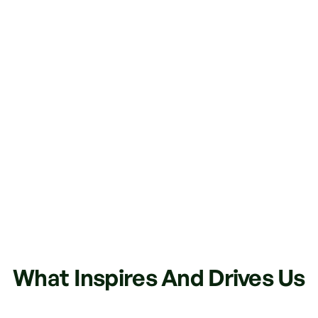
What Inspires And Drives Us