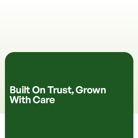
Built On Trust, Grown
With Care