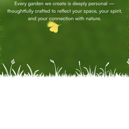
Every garden we create is deeply personal —
thoughtfully crafted to reflect your space, your spirit,
and your connection with nature.