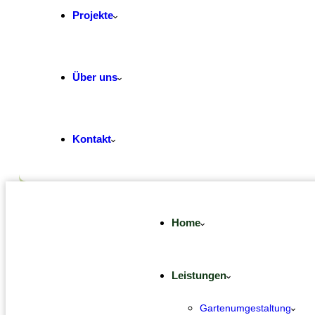
Projekte
Über uns
Kontakt
Home
Leistungen
Gartenumgestaltung