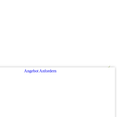
Angebot Anfordern