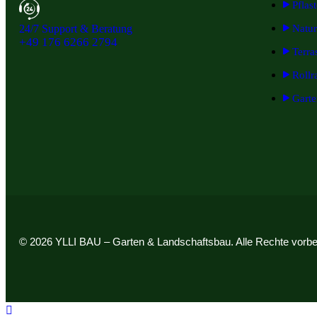
Pflas
24/7 Support & Beratung
Natur
+49 176 6266 2794
Terra
Rollr
Garte
© 2026 YLLI BAU – Garten & Landschaftsbau. Alle Rechte vorbe