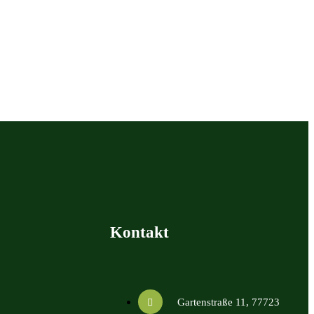
Kontakt
Gartenstraße 11, 77723