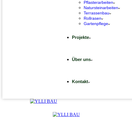
Pflasterarbeiten
Natursteinarbeiten
Terrassenbau
Rollrasen
Gartenpflege
Projekte
Über uns
Kontakt