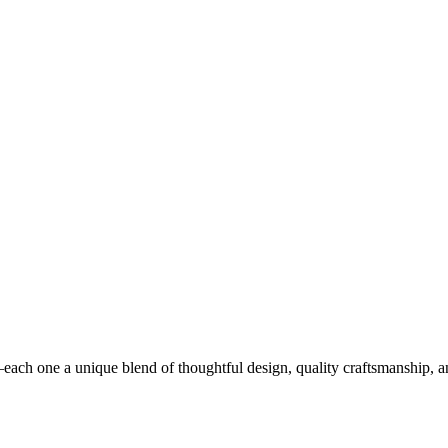
each one a unique blend of thoughtful design, quality craftsmanship, a