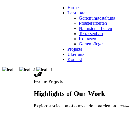
Home
Leistungen
Gartenumgestaltung
Pflasterarbeiten
Natursteinarbeiten
Terrassenbau
Rollrasen
Gartenpflege
Projekte
Über uns
Kontakt
Feature Projects
Highlights of Our Work
Explore a selection of our standout garden projects—