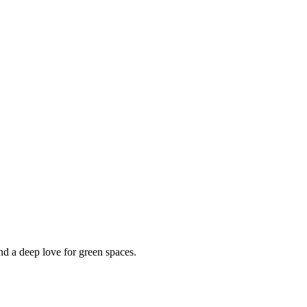
nd a deep love for green spaces.