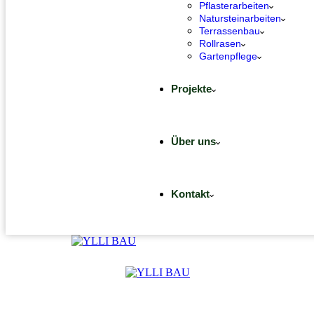
Pflasterarbeiten
Natursteinarbeiten
Terrassenbau
Rollrasen
Gartenpflege
Projekte
Über uns
Kontakt