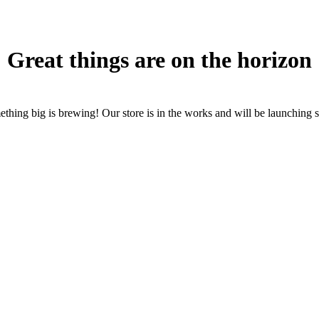
Great things are on the horizon
thing big is brewing! Our store is in the works and will be launching 