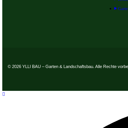
Garte
© 2026 YLLI BAU – Garten & Landschaftsbau. Alle Rechte vorbe