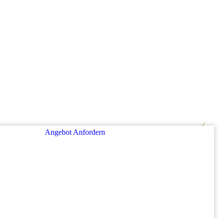
Angebot Anfordern