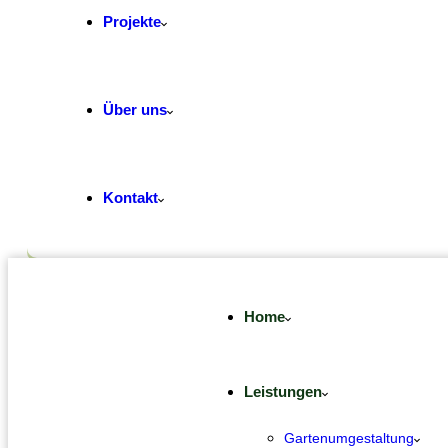
Projekte
Über uns
Kontakt
Home
Leistungen
Gartenumgestaltung