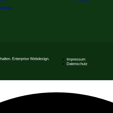
npflege
halten. Enterprise Webdesign.
Impressum
Datenschutz