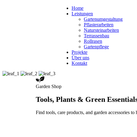
Home
Leistungen
Gartenumgestaltung
Pflasterarbeiten
Natursteinarbeiten
Terrassenbau
Rollrasen
Gartenpflege
Projekte
Über uns
Kontakt
Garden Shop
Tools, Plants & Green Essential
Find tools, care products, and garden accessories to 