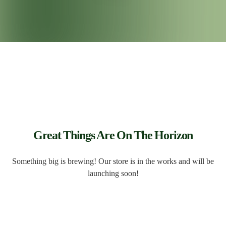
Great Things Are On The Horizon
Something big is brewing! Our store is in the works and will be
launching soon!