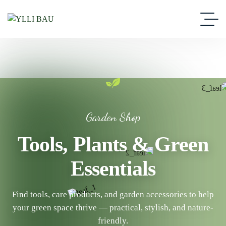
Garden Shop
Tools, Plants & Green
Essentials
Find tools, care products, and garden accessories to help
your green space thrive — practical, stylish, and nature-
friendly.