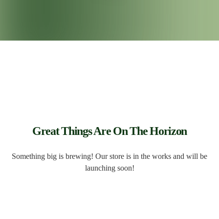
Great Things Are On The Horizon
Something big is brewing! Our store is in the works and will be
launching soon!