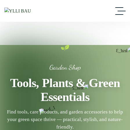
Garden Shop
Tools, Plants & Green
Essentials
Find tools, care products, and garden accessories to help
your green space thrive — practical, stylish, and nature-
friendly.