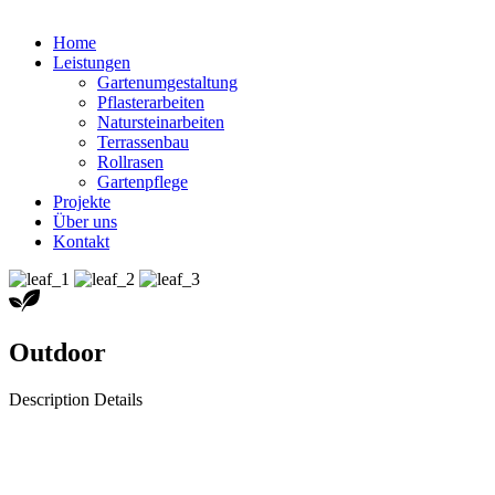
Home
Leistungen
Gartenumgestaltung
Pflasterarbeiten
Natursteinarbeiten
Terrassenbau
Rollrasen
Gartenpflege
Projekte
Über uns
Kontakt
Outdoor
Description Details