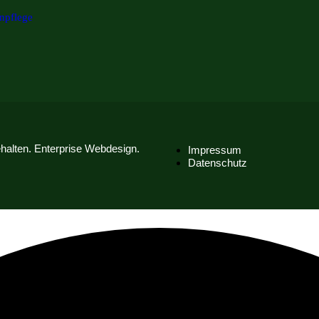
npflege
halten. Enterprise Webdesign.
Impressum
Datenschutz