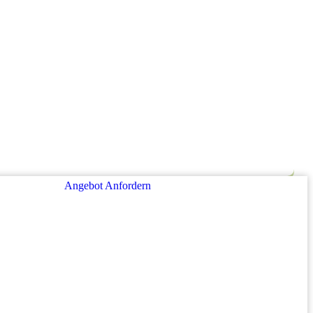
Angebot Anfordern