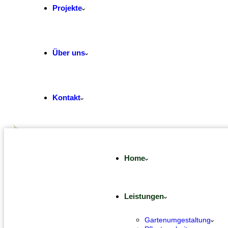
Projekte
Über uns
Kontakt
Home
Leistungen
Gartenumgestaltung