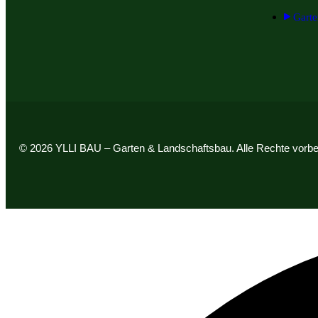
Garte
© 2026 YLLI BAU – Garten & Landschaftsbau. Alle Rechte vorbe