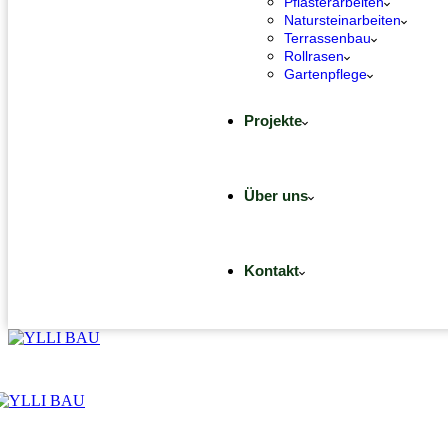
Pflasterarbeiten
Natursteinarbeiten
Terrassenbau
Rollrasen
Gartenpflege
Projekte
Über uns
Kontakt