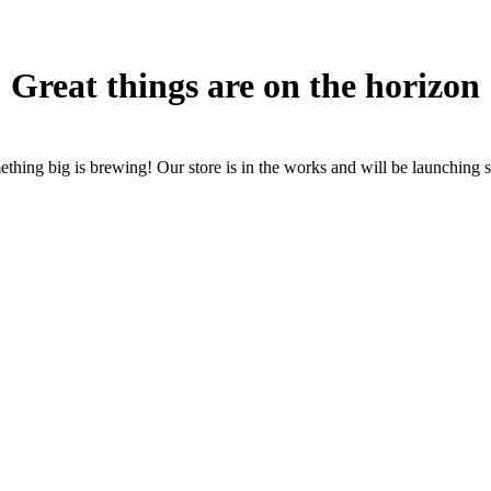
Great things are on the horizon
thing big is brewing! Our store is in the works and will be launching 